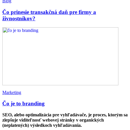
Blog
Čo prinesie transakčná daň pre firmy a
živnostníkov?
Marketing
Čo je to branding
SEO, alebo optimalizácia pre vyhľadávače, je proces, ktorým sa
zlepšuje viditeľnosť webovej stránky v organických
(neplatených) výsledkoch vyhľadávania.