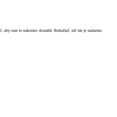
, aby sme to nakoniec dosiahli. Bohužiaľ, nič nie je zadarmo.